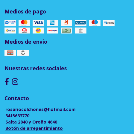
Medios de pago
Medios de envío
Nuestras redes sociales
Contacto
rosariocolchones@hotmail.com
3415633770
Salta 2840 y Oroño 4640
Botón de arrepentimiento