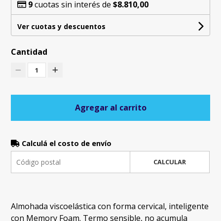
9
cuotas sin interés de
$8.810,00
Ver cuotas y descuentos
Cantidad
1
Agregar al carrito
Calculá el costo de envío
CALCULAR
Almohada viscoelástica con forma cervical, inteligente
con Memory Foam. Termo sensible, no acumula