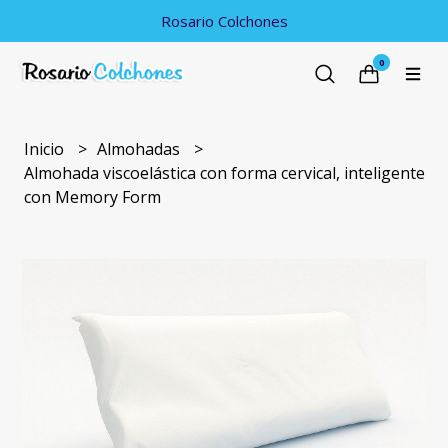
Rosario Colchones
0
Inicio
Almohadas
Almohada viscoelástica con forma cervical, inteligente
con Memory Form