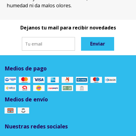
humedad ni da malos olores.
Dejanos tu mail para recibir novedades
Enviar
Medios de pago
Medios de envío
Nuestras redes sociales