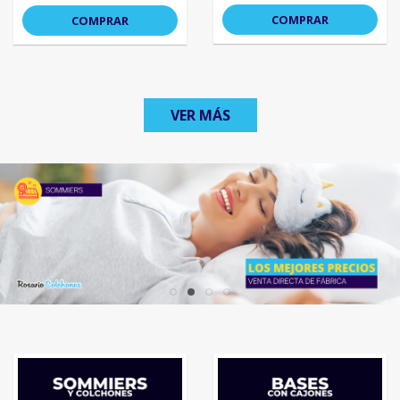
COMPRAR
COMPRAR
VER MÁS