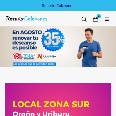
Rosario Colchones
0