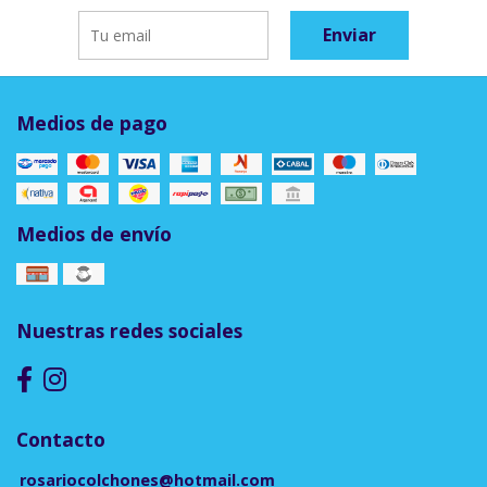
Enviar
Medios de pago
Medios de envío
Nuestras redes sociales
Contacto
rosariocolchones@hotmail.com