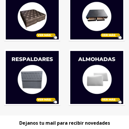
Dejanos tu mail para recibir novedades